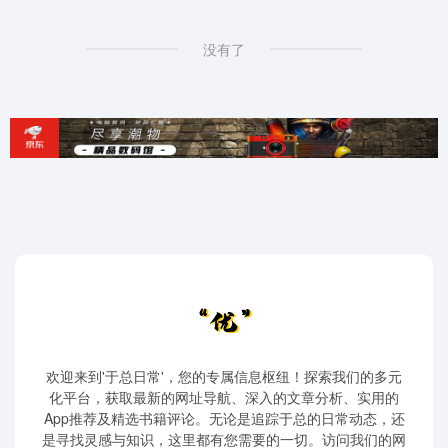
没有了
欢迎来到'于总日常'，您的专属信息枢纽！探索我们的多元
化平台，获取最新的网址导航、深入的文章分析、实用的
App推荐及精选书籍评论。无论是追踪于总的日常动态，还
是寻找灵感与知识，这里都有您需要的一切。访问我们的网