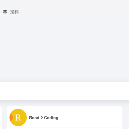
投稿
Road 2 Coding