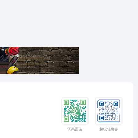
优惠雷达
超级优惠券