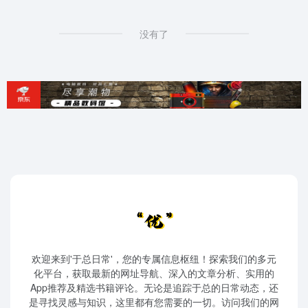
没有了
欢迎来到'于总日常'，您的专属信息枢纽！探索我们的多元
化平台，获取最新的网址导航、深入的文章分析、实用的
App推荐及精选书籍评论。无论是追踪于总的日常动态，还
是寻找灵感与知识，这里都有您需要的一切。访问我们的网