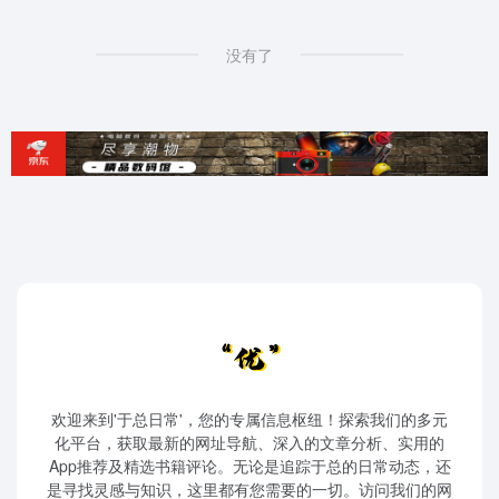
没有了
欢迎来到'于总日常'，您的专属信息枢纽！探索我们的多元
化平台，获取最新的网址导航、深入的文章分析、实用的
App推荐及精选书籍评论。无论是追踪于总的日常动态，还
是寻找灵感与知识，这里都有您需要的一切。访问我们的网