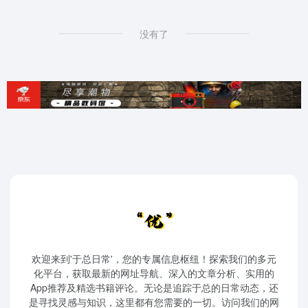
没有了
欢迎来到'于总日常'，您的专属信息枢纽！探索我们的多元
化平台，获取最新的网址导航、深入的文章分析、实用的
App推荐及精选书籍评论。无论是追踪于总的日常动态，还
是寻找灵感与知识，这里都有您需要的一切。访问我们的网