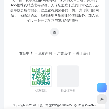
App推荐及精选书籍评论。无论是追踪于总的日常动态，还
是寻找灵感与知识，这里都有您需要的一切。访问我们的网
站，下载配套App，随时随地享受便捷的信息服务。加入我
们，一起开启学习与发现的新旅程！
友链申请
免责声明
广告合作
关于我们
优惠雷达
超级优惠券
Copyright © 2026
于总日常
京ICP备18062653号-12
由
OneNav