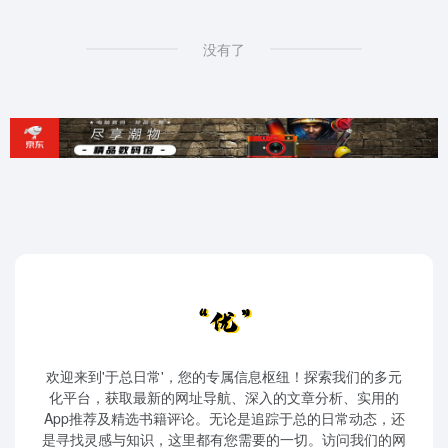
没有了
欢迎来到'于总日常'，您的专属信息枢纽！探索我们的多元
化平台，获取最新的网址导航、深入的文章分析、实用的
App推荐及精选书籍评论。无论是追踪于总的日常动态，还
是寻找灵感与知识，这里都有您需要的一切。访问我们的网