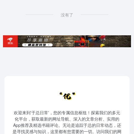
没有了
欢迎来到'于总日常'，您的专属信息枢纽！探索我们的多元
化平台，获取最新的网址导航、深入的文章分析、实用的
App推荐及精选书籍评论。无论是追踪于总的日常动态，还
是寻找灵感与知识，这里都有您需要的一切。访问我们的网