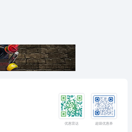
优惠雷达
超级优惠券