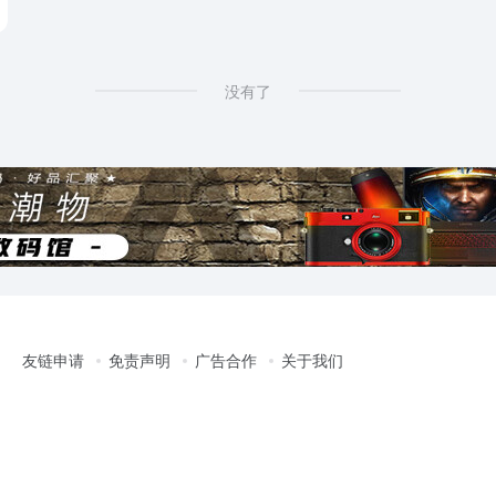
具软件
# 笔魂AI绘画
没有了
友链申请
免责声明
广告合作
关于我们