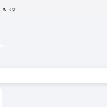
投稿
软件