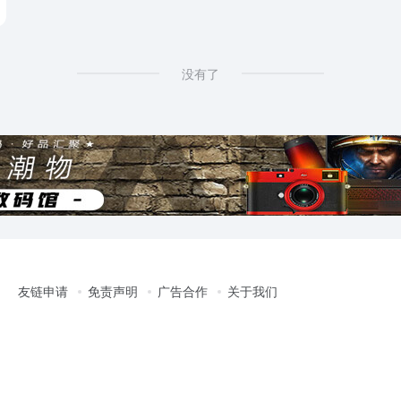
没有了
友链申请
免责声明
广告合作
关于我们