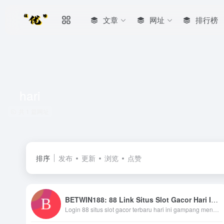
文章
网址
排行榜
hari
共 1 篇网址
排序
发布
更新
浏览
点赞
BETWIN188: 88 Link Situs Slot Gacor Hari Ini Gampang Menang Mega Login Resmi
Login 88 situs slot gacor terbaru hari ini gampang menang di BETWIN188 dengan live rtp terpercaya game slot88 mega cuan resmi dan terbaik.