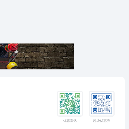
优惠雷达
超级优惠券