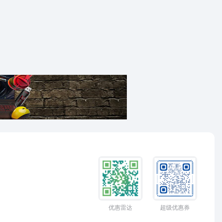
优惠雷达
超级优惠券