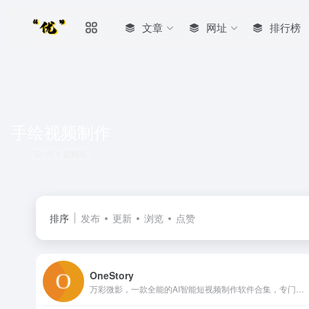
文章
网址
排行榜
手绘视频制作
共 1 篇网址
排序
发布
更新
浏览
点赞
OneStory
万彩微影，一款全能的AI智能短视频制作软件合集，专门制作热门的手绘动画视频，文字动画视频，还能一键把图文/文章/PPT转换为视频。