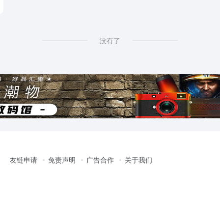
没有了
友链申请
免责声明
广告合作
关于我们