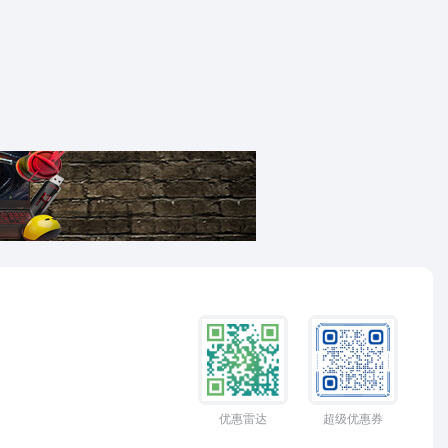
优惠雷达
超级优惠券