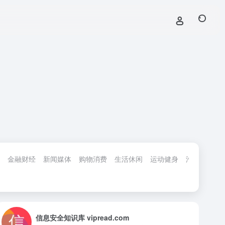
金融财经
新闻媒体
购物消费
生活休闲
运动健身
汽车交通
信息安全知识库 vipread.com