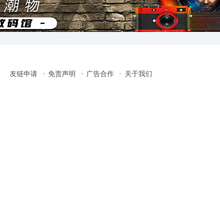
友链申请
免责声明
广告合作
关于我们