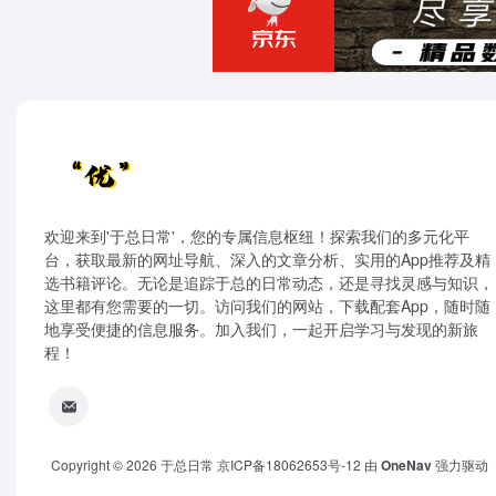
欢迎来到'于总日常'，您的专属信息枢纽！探索我们的多元化平
台，获取最新的网址导航、深入的文章分析、实用的App推荐及精
选书籍评论。无论是追踪于总的日常动态，还是寻找灵感与知识，
这里都有您需要的一切。访问我们的网站，下载配套App，随时随
地享受便捷的信息服务。加入我们，一起开启学习与发现的新旅
程！
Copyright © 2026
于总日常
京ICP备18062653号-12
由
OneNav
强力驱动