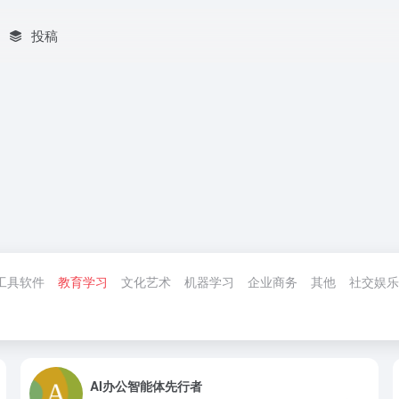
投稿
工具软件
教育学习
文化艺术
机器学习
企业商务
其他
社交娱乐
AI办公智能体先行者