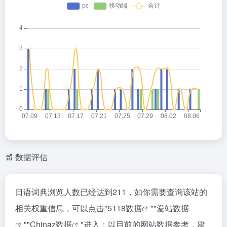
数据评估
日语词典浏览人数已经达到211，如你需要查询该站的
相关权重信息，可以点击"
5118数据
""
爱站数据
""
Chinaz数据
"进入；以目前的网站数据参考，建