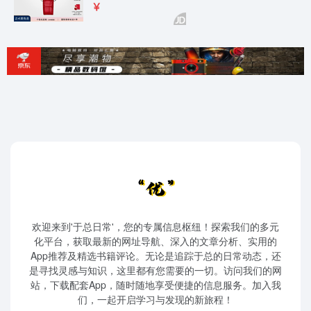
欢迎来到'于总日常'，您的专属信息枢纽！探索我们的多元
化平台，获取最新的网址导航、深入的文章分析、实用的
App推荐及精选书籍评论。无论是追踪于总的日常动态，还
是寻找灵感与知识，这里都有您需要的一切。访问我们的网
站，下载配套App，随时随地享受便捷的信息服务。加入我
们，一起开启学习与发现的新旅程！