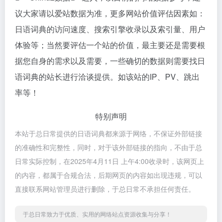
议大家请以爱站数据为准，更多网站价值评估因素如：
日语词典的访问速度、搜索引擎收录以及索引量、用户
体验等；当然要评估一个站的价值，最主要还是需要根
据您自身的需求以及需要，一些确切的数据则需要找日
语词典的站长进行洽谈提供。如该站的IP、PV、跳出
率等！
特别声明
本站于总日常提供的日语词典都来源于网络，不保证外部链接
的准确性和完整性，同时，对于该外部链接的指向，不由于总
日常实际控制，在2025年4月11日 上午4:00收录时，该网页上
的内容，都属于合规合法，后期网页的内容如出现违规，可以
直接联系网站管理员进行删除，于总日常不承担任何责任。
于总日常致力于优质、实用的网络站点资源收集与分享！