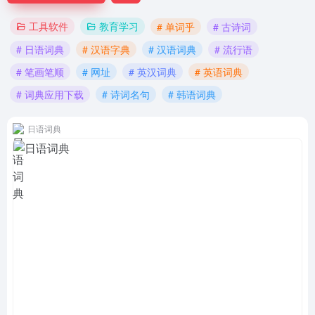
工具软件
教育学习
# 单词乎
# 古诗词
# 日语词典
# 汉语字典
# 汉语词典
# 流行语
# 笔画笔顺
# 网址
# 英汉词典
# 英语词典
# 词典应用下载
# 诗词名句
# 韩语词典
日语词典