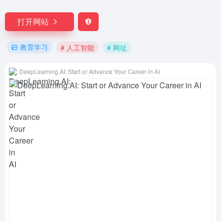
打开网站
教育学习
# 人工智能
# 网址
DeepLearning.AI: Start or Advance Your Career in AI