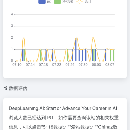
数据评估
DeepLearning.AI: Start or Advance Your Career in AI
浏览人数已经达到161，如你需要查询该站的相关权重
信息，可以点击"
5118数据
""
爱站数据
""
Chinaz数