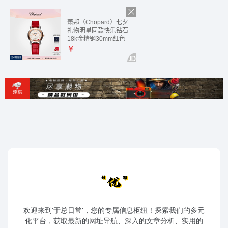
欢迎来到'于总日常'，您的专属信息枢纽！探索我们的多元
化平台，获取最新的网址导航、深入的文章分析、实用的