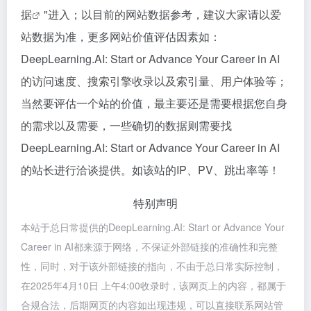
据
"进入；以目前的网站数据参考，建议大家请以爱
站数据为准，更多网站价值评估因素如：
DeepLearning.AI: Start or Advance Your Career in AI
的访问速度、搜索引擎收录以及索引量、用户体验等；
当然要评估一个站的价值，最主要还是需要根据您自身
的需求以及需要，一些确切的数据则需要找
DeepLearning.AI: Start or Advance Your Career in AI
的站长进行洽谈提供。如该站的IP、PV、跳出率等！
特别声明
本站于总日常提供的DeepLearning.AI: Start or Advance Your
Career in AI都来源于网络，不保证外部链接的准确性和完整
性，同时，对于该外部链接的指向，不由于总日常实际控制，
在2025年4月10日 上午4:00收录时，该网页上的内容，都属于
合规合法，后期网页的内容如出现违规，可以直接联系网站管