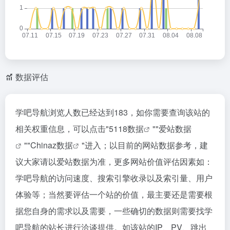
数据评估
学吧导航浏览人数已经达到183，如你需要查询该站的
相关权重信息，可以点击"
5118数据
""
爱站数据
""
Chinaz数据
"进入；以目前的网站数据参考，建
议大家请以爱站数据为准，更多网站价值评估因素如：
学吧导航的访问速度、搜索引擎收录以及索引量、用户
体验等；当然要评估一个站的价值，最主要还是需要根
据您自身的需求以及需要，一些确切的数据则需要找学
吧导航的站长进行洽谈提供。如该站的IP、PV、跳出