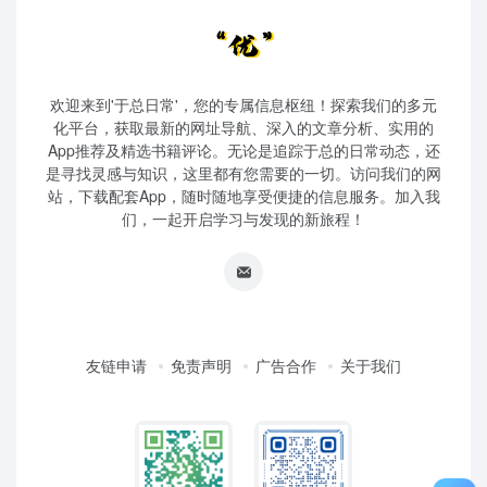
欢迎来到'于总日常'，您的专属信息枢纽！探索我们的多元
化平台，获取最新的网址导航、深入的文章分析、实用的
App推荐及精选书籍评论。无论是追踪于总的日常动态，还
是寻找灵感与知识，这里都有您需要的一切。访问我们的网
站，下载配套App，随时随地享受便捷的信息服务。加入我
们，一起开启学习与发现的新旅程！
友链申请
免责声明
广告合作
关于我们