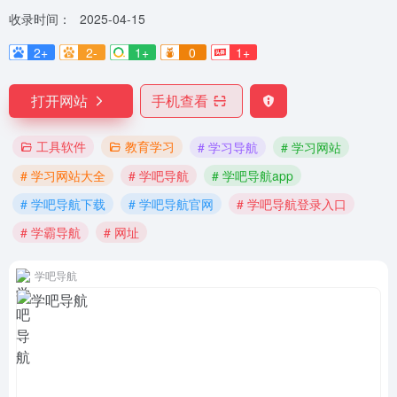
收录时间：
2025-04-15
2+
2-
1+
0
1+
打开网站
手机查看
工具软件
教育学习
# 学习导航
# 学习网站
# 学习网站大全
# 学吧导航
# 学吧导航app
# 学吧导航下载
# 学吧导航官网
# 学吧导航登录入口
# 学霸导航
# 网址
学吧导航