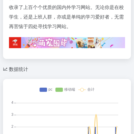
收录了上百个个优质的国内外学习网站。无论你是在校
学生，还是上班人群，亦或是单纯的学习爱好者，无需
再苦恼于四处寻找学习网站。
数据统计