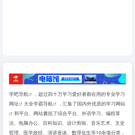
学吧导航
，超过四十万学习爱好者都在用的专业学习
网址
大全
学霸导航
，汇集了国内外优质的
学习网站
和平台。网站囊括了综合平台、外语学习、编程算
法、电脑办公、百科知识、设计剪辑、音乐艺术、文史
哲理、医学政经、演讲座谈、数理化生等10余项分类，