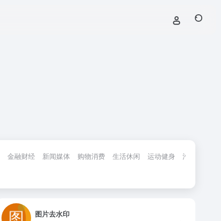
金融财经
新闻媒体
购物消费
生活休闲
运动健身
汽车交通
图片去水印