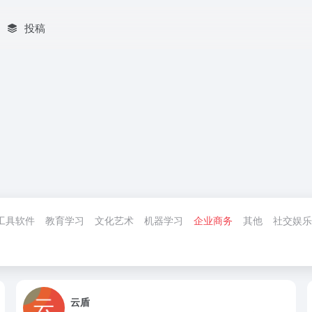
投稿
工具软件
教育学习
文化艺术
机器学习
企业商务
其他
社交娱乐
云盾