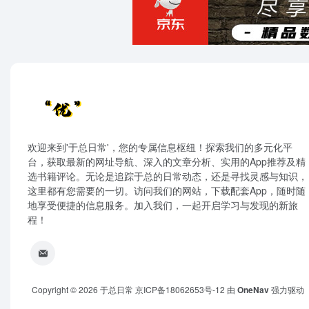
欢迎来到'于总日常'，您的专属信息枢纽！探索我们的多元化平
台，获取最新的网址导航、深入的文章分析、实用的App推荐及精
选书籍评论。无论是追踪于总的日常动态，还是寻找灵感与知识，
这里都有您需要的一切。访问我们的网站，下载配套App，随时随
地享受便捷的信息服务。加入我们，一起开启学习与发现的新旅
程！
Copyright © 2026
于总日常
京ICP备18062653号-12
由
OneNav
强力驱动