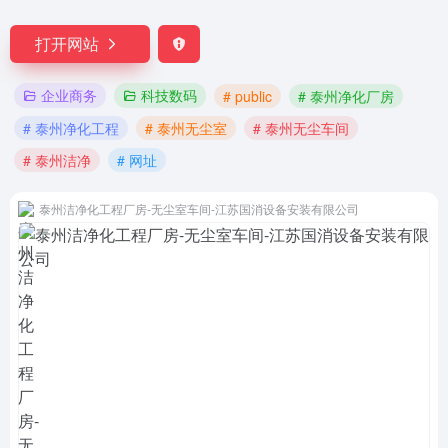
打开网站
企业商务
科技数码
# public
# 泰州净化厂房
# 泰州净化工程
# 泰州无尘室
# 泰州无尘车间
# 泰州洁净
# 网址
泰州洁净化工程厂房-无尘室车间-江苏国消设备安装有限公司