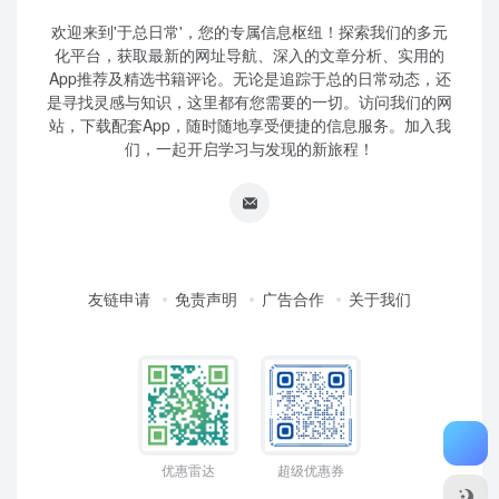
欢迎来到'于总日常'，您的专属信息枢纽！探索我们的多元
化平台，获取最新的网址导航、深入的文章分析、实用的
App推荐及精选书籍评论。无论是追踪于总的日常动态，还
是寻找灵感与知识，这里都有您需要的一切。访问我们的网
站，下载配套App，随时随地享受便捷的信息服务。加入我
们，一起开启学习与发现的新旅程！
友链申请
免责声明
广告合作
关于我们
优惠雷达
超级优惠券