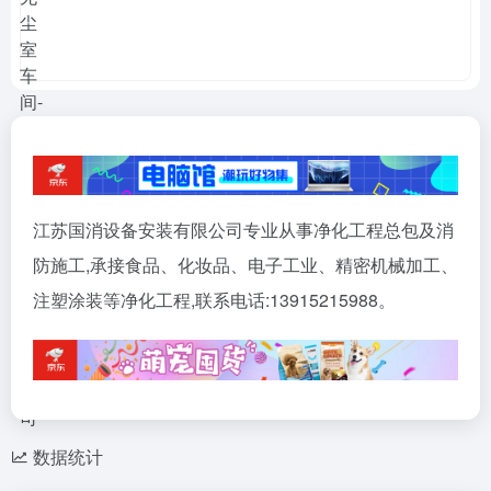
江苏国消设备安装有限公司专业从事净化工程总包及消
防施工,承接食品、化妆品、电子工业、精密机械加工、
注塑涂装等净化工程,联系电话:13915215988。
数据统计