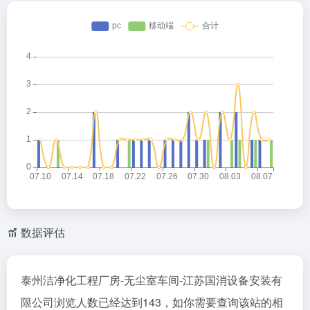
数据评估
泰州洁净化工程厂房-无尘室车间-江苏国消设备安装有
限公司浏览人数已经达到143，如你需要查询该站的相