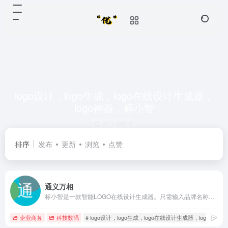
logo设计，logo生成，logo在线设计生成器，
logo神器，标小智
共 1 篇网址
排序
发布
更新
浏览
点赞
通义万相
标小智是一款智能LOGO在线设计生成器。只需输入品牌名称就能免费在线生成公司logo设计，商标设计，以及配套企业VI助您打造个性品牌。
企业商务
科技数码
# logo设计，logo生成，logo在线设计生成器，logo神器