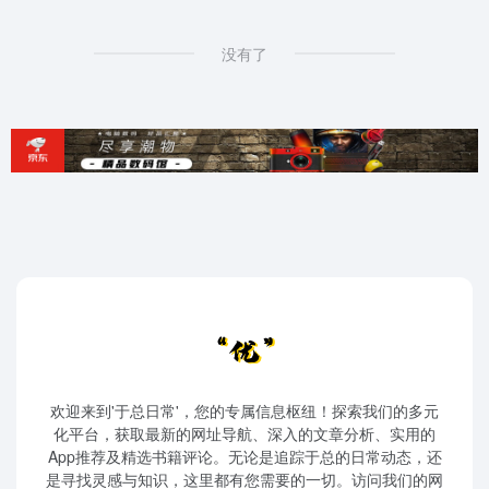
没有了
欢迎来到'于总日常'，您的专属信息枢纽！探索我们的多元
化平台，获取最新的网址导航、深入的文章分析、实用的
App推荐及精选书籍评论。无论是追踪于总的日常动态，还
是寻找灵感与知识，这里都有您需要的一切。访问我们的网