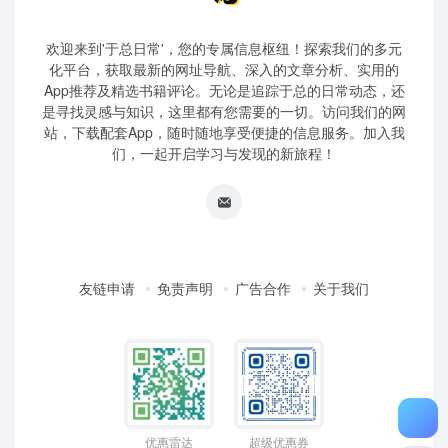
欢迎来到'于总日常'，您的专属信息枢纽！探索我们的多元
化平台，获取最新的网址导航、深入的文章分析、实用的
App推荐及精选书籍评论。无论是追踪于总的日常动态，还
是寻找灵感与知识，这里都有您需要的一切。访问我们的网
站，下载配套App，随时随地享受便捷的信息服务。加入我
们，一起开启学习与发现的新旅程！
友链申请
免责声明
广告合作
关于我们
优惠雷达
超级优惠券