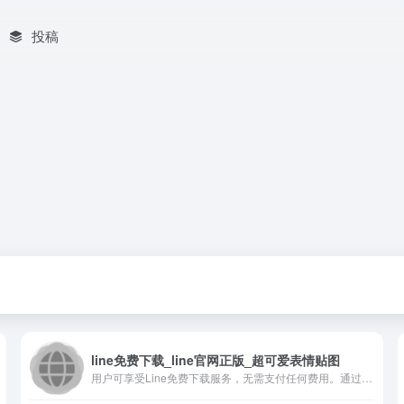
投稿
line免费下载_line官网正版_超可爱表情贴图
用户可享受Line免费下载服务，无需支付任何费用。通过访问L...