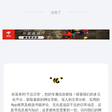
没有了
欢迎来到'于总日常'，您的专属信息枢纽！探索我们的多元
化平台，获取最新的网址导航、深入的文章分析、实用的
App推荐及精选书籍评论。无论是追踪于总的日常动态，还
是寻找灵感与知识，这里都有您需要的一切。访问我们的网