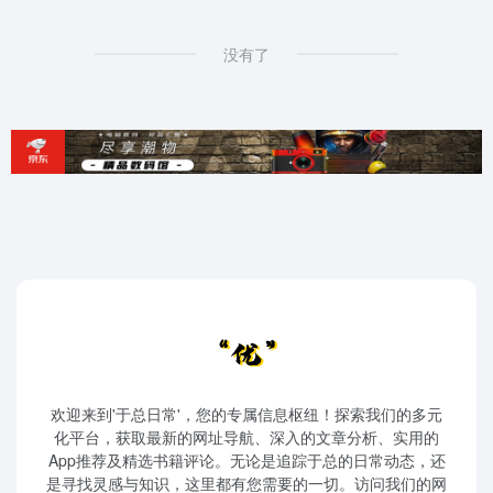
没有了
欢迎来到'于总日常'，您的专属信息枢纽！探索我们的多元
化平台，获取最新的网址导航、深入的文章分析、实用的
App推荐及精选书籍评论。无论是追踪于总的日常动态，还
是寻找灵感与知识，这里都有您需要的一切。访问我们的网