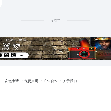
没有了
友链申请
免责声明
广告合作
关于我们