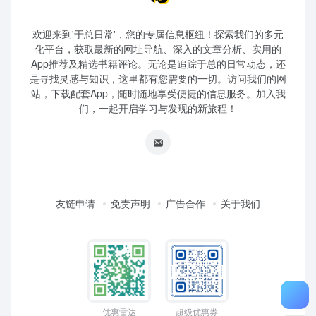
欢迎来到'于总日常'，您的专属信息枢纽！探索我们的多元
化平台，获取最新的网址导航、深入的文章分析、实用的
App推荐及精选书籍评论。无论是追踪于总的日常动态，还
是寻找灵感与知识，这里都有您需要的一切。访问我们的网
站，下载配套App，随时随地享受便捷的信息服务。加入我
们，一起开启学习与发现的新旅程！
友链申请
免责声明
广告合作
关于我们
优惠雷达
超级优惠券