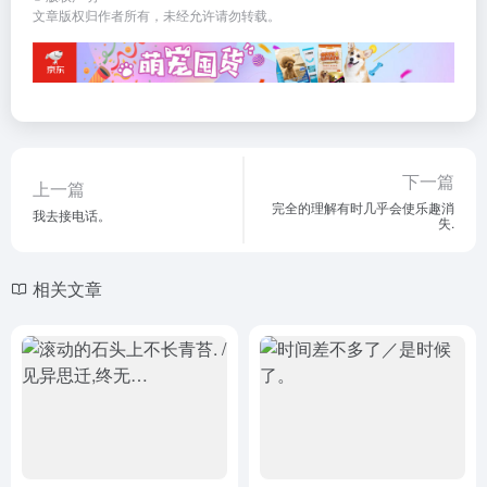
文章版权归作者所有，未经允许请勿转载。
下一篇
上一篇
完全的理解有时几乎会使乐趣消
我去接电话。
失.
相关文章