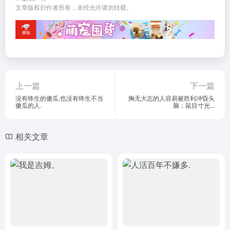
文章版权归作者所有，未经允许请勿转载。
上一篇
下一篇
没有终生的傻瓜,也没有终生不当
胸无大志的人容易被胜利冲昏头
傻瓜的人.
脑；鼠目寸光...
相关文章