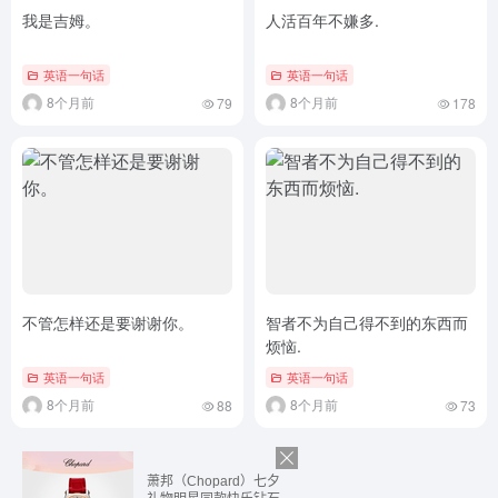
我是吉姆。
人活百年不嫌多.
英语一句话
英语一句话
8个月前
8个月前
79
178
不管怎样还是要谢谢你。
智者不为自己得不到的东西而
烦恼.
英语一句话
英语一句话
8个月前
8个月前
88
73