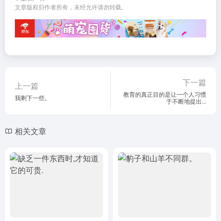
文章版权归作者所有，未经允许请勿转载。
下一篇
上一篇
教育的真正目的是让一个人习惯
我剩下一些。
于不断地提出...
相关文章