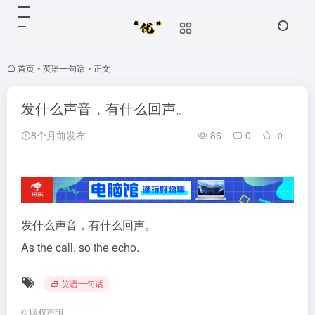
首页
•
英语一句话
•
正文
发什么声音，有什么回声。
8个月前发布
86
0
0
发什么声音，有什么回声。
As the call, so the echo.
英语一句话
©
版权声明