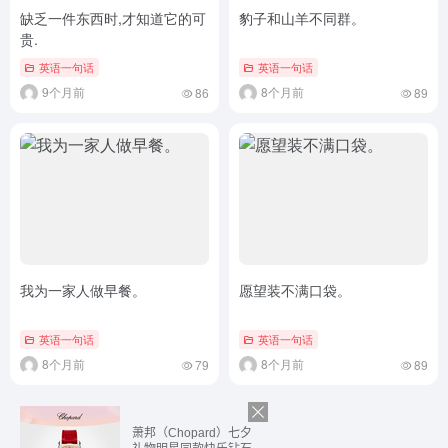
缺乏一件东西时,才知道它的可
豹子和山羊不同群。
贵.
英语一句话
英语一句话
9个月前
8个月前
86
89
我为一家人做早餐。
愿望装不满口袋。
英语一句话
英语一句话
8个月前
8个月前
79
89