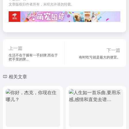
文章版权归作者所有，未经允许请勿转载。
上一篇
下一篇
生活不在于握有一手好牌,而在于
有时吃亏就是最大的便宜。
把手里的牌...
相关文章