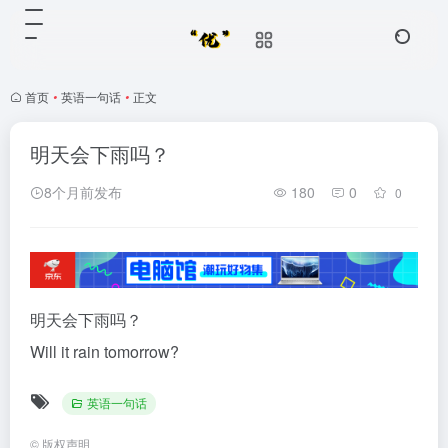
首页
•
英语一句话
•
正文
明天会下雨吗？
8个月前发布
180
0
0
明天会下雨吗？
Will it rain tomorrow?
英语一句话
©
版权声明