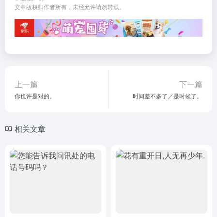
文章版权归作者所有，未经允许请勿转载。
上一篇
下一篇
你也许是对的。
时间差不多了／是时候了。
相关文章