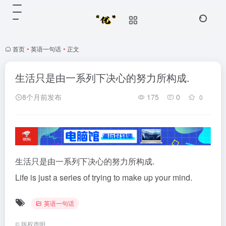
首页
•
英语一句话
•
正文
生活只是由一系列下决心的努力所构成.
8个月前发布
175
0
0
生活只是由一系列下决心的努力所构成.
Life is just a series of trying to make up your mind.
英语一句话
©
版权声明