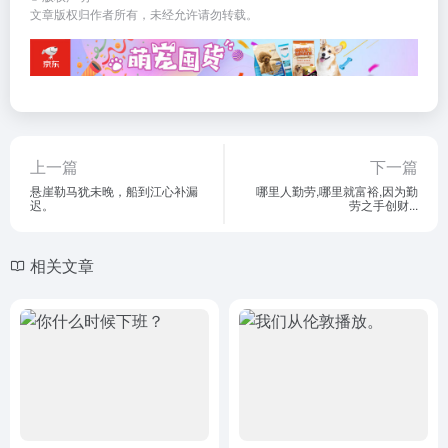
文章版权归作者所有，未经允许请勿转载。
上一篇
下一篇
悬崖勒马犹未晚，船到江心补漏
哪里人勤劳,哪里就富裕,因为勤
迟。
劳之手创财...
相关文章