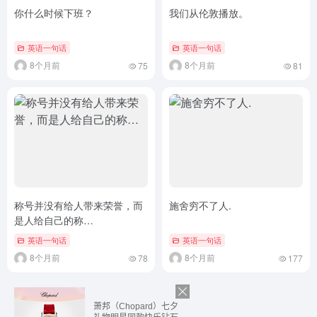
你什么时候下班？
我们从伦敦播放。
英语一句话
英语一句话
8个月前
8个月前
75
81
称号并没有给人带来荣誉，而
施舍穷不了人.
是人给自己的称…
英语一句话
英语一句话
8个月前
8个月前
78
177