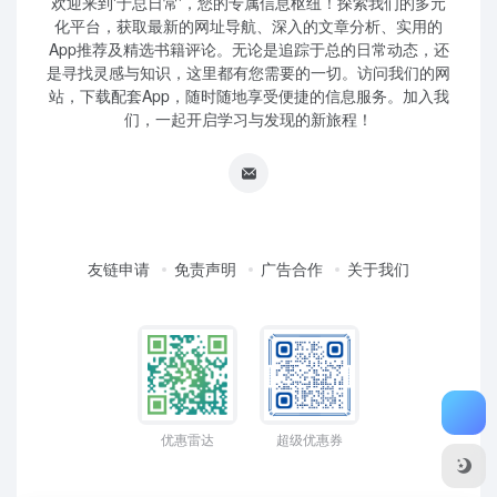
欢迎来到'于总日常'，您的专属信息枢纽！探索我们的多元
化平台，获取最新的网址导航、深入的文章分析、实用的
App推荐及精选书籍评论。无论是追踪于总的日常动态，还
是寻找灵感与知识，这里都有您需要的一切。访问我们的网
站，下载配套App，随时随地享受便捷的信息服务。加入我
们，一起开启学习与发现的新旅程！
友链申请
免责声明
广告合作
关于我们
优惠雷达
超级优惠券