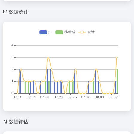
数据统计
数据评估