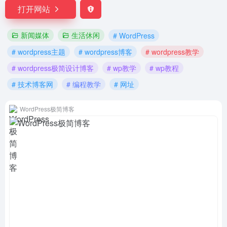
打开网站
新闻媒体
生活休闲
# WordPress
# wordpress主题
# wordpress博客
# wordpress教学
# wordpress极简设计博客
# wp教学
# wp教程
# 技术博客网
# 编程教学
# 网址
WordPress极简博客