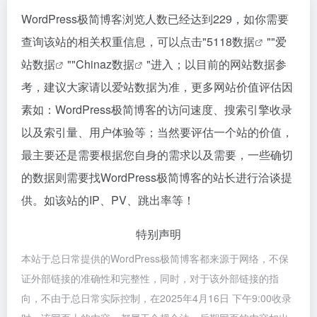
WordPress极简博客浏览人数已经达到229，如你需要
查询该站的相关权重信息，可以点击"
5118数据
""
爱
站数据
""
Chinaz数据
"进入；以目前的网站数据参
考，建议大家请以爱站数据为准，更多网站价值评估因
素如：WordPress极简博客的访问速度、搜索引擎收录
以及索引量、用户体验等；当然要评估一个站的价值，
最主要还是需要根据您自身的需求以及需要，一些确切
的数据则需要找WordPress极简博客的站长进行洽谈提
供。如该站的IP、PV、跳出率等！
特别声明
本站于总日常提供的WordPress极简博客都来源于网络，不保
证外部链接的准确性和完整性，同时，对于该外部链接的指
向，不由于总日常实际控制，在2025年4月16日 下午9:00收录