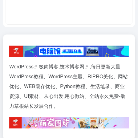
WordPress
极简博客,
技术博客网
,每日更新大量
WordPress教程、WordPress主题、RIPRO美化、网站
优化、WEB缓存优化、Python教程、生活笔录、商业
资源、UI素材、从心出发,用心做站、全站永久免费-助
力草根站长发展合作。