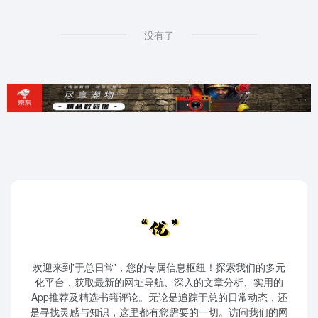
没有了
欢迎来到'于总日常'，您的专属信息枢纽！探索我们的多元
化平台，获取最新的网址导航、深入的文章分析、实用的
App推荐及精选书籍评论。无论是追踪于总的日常动态，还
是寻找灵感与知识，这里都有您需要的一切。访问我们的网