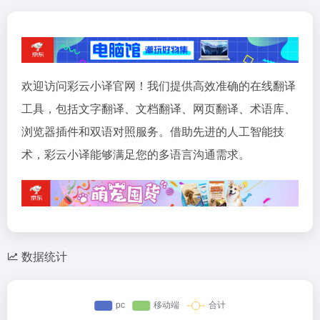
欢迎访问彩云小译官网！我们提供高效准确的在线翻译
工具，包括文字翻译、文档翻译、网页翻译、术语库、
浏览器插件和双语对照服务。借助先进的人工智能技
术，彩云小译能够满足您的多语言沟通需求。
数据统计