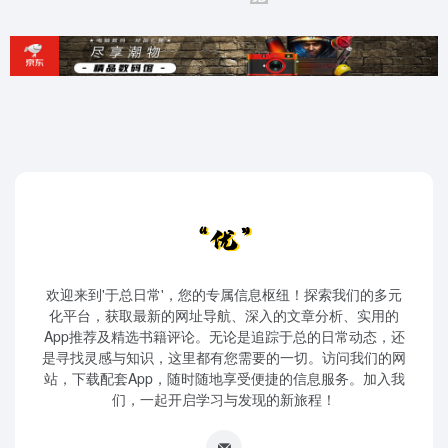
欢迎来到'于总日常'，您的专属信息枢纽！探索我们的多元
化平台，获取最新的网址导航、深入的文章分析、实用的
App推荐及精选书籍评论。无论是追踪于总的日常动态，还
是寻找灵感与知识，这里都有您需要的一切。访问我们的网
站，下载配套App，随时随地享受便捷的信息服务。加入我
们，一起开启学习与发现的新旅程！