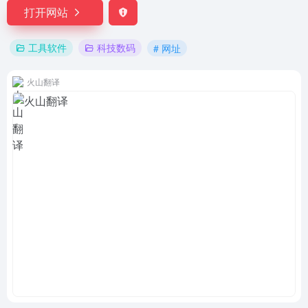
打开网站
工具软件
科技数码
# 网址
火山翻译