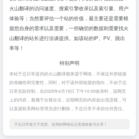
火山翻译的访问速度、搜索引擎收录以及索引量、用户
体验等；当然要评估一个站的价值，最主要还是需要根
据您自身的需求以及需要，一些确切的数据则需要找火
山翻译的站长进行洽谈提供。如该站的IP、PV、跳出
率等！
特别声明
本站于总日常提供的火山翻译都来源于网络，不保证外部链接
的准确性和完整性，同时，对于该外部链接的指向，不由于总
日常实际控制，在2025年4月19日 下午10:00收录时，该网页
上的内容，都属于合规合法，后期网页的内容如出现违规，可
以直接联系网站管理员进行删除，于总日常不承担任何责任。
于总日常致力于优质、实用的网络站点资源收集与分享！