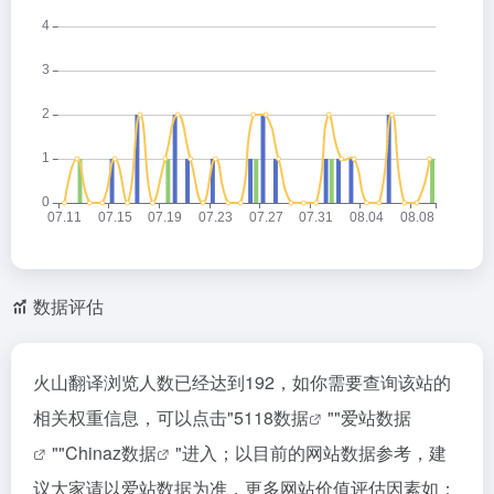
数据评估
火山翻译浏览人数已经达到192，如你需要查询该站的
相关权重信息，可以点击"
5118数据
""
爱站数据
""
Chinaz数据
"进入；以目前的网站数据参考，建
议大家请以爱站数据为准，更多网站价值评估因素如：