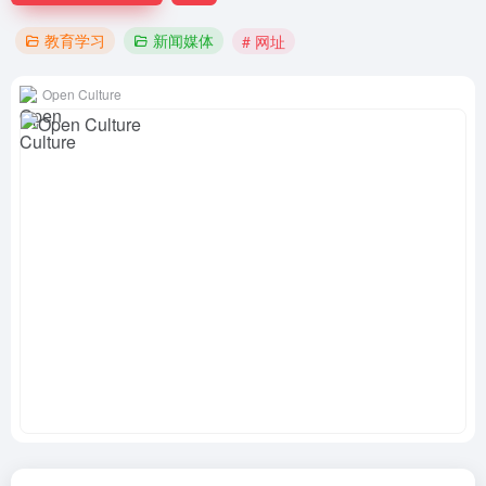
教育学习
新闻媒体
# 网址
Open Culture