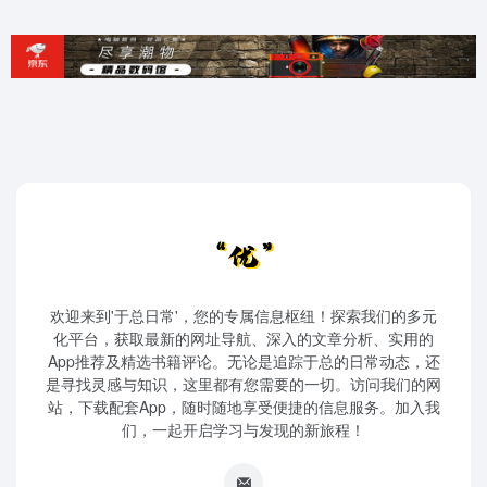
欢迎来到'于总日常'，您的专属信息枢纽！探索我们的多元
化平台，获取最新的网址导航、深入的文章分析、实用的
App推荐及精选书籍评论。无论是追踪于总的日常动态，还
是寻找灵感与知识，这里都有您需要的一切。访问我们的网
站，下载配套App，随时随地享受便捷的信息服务。加入我
们，一起开启学习与发现的新旅程！