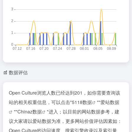
数据评估
Open Culture浏览人数已经达到201，如你需要查询该
站的相关权重信息，可以点击"
5118数据
""
爱站数据
""
Chinaz数据
"进入；以目前的网站数据参考，建
议大家请以爱站数据为准，更多网站价值评估因素如：
Open Culture的访问速度、搜索引擎收录以及索引量、