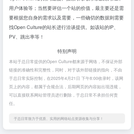
用户体验等；当然要评估一个站的价值，最主要还是需
要根据您自身的需求以及需要，一些确切的数据则需要
找Open Culture的站长进行洽谈提供。如该站的IP、
PV、跳出率等！
特别声明
本站于总日常提供的Open Culture都来源于网络，不保证外部
链接的准确性和完整性，同时，对于该外部链接的指向，不由
于总日常实际控制，在2025年4月21日 下午8:00收录时，该网
页上的内容，都属于合规合法，后期网页的内容如出现违规，
可以直接联系网站管理员进行删除，于总日常不承担任何责
任。
于总日常致力于优质、实用的网络站点资源收集与分享！