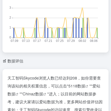
数据评估
天工智码Skycode浏览人数已经达到208，如你需要查
询该站的相关权重信息，可以点击"
5118数据
""
爱站
数据
""
Chinaz数据
"进入；以目前的网站数据参
考，建议大家请以爱站数据为准，更多网站价值评估因
素如：天工智码Skycode的访问速度、搜索引擎收录以