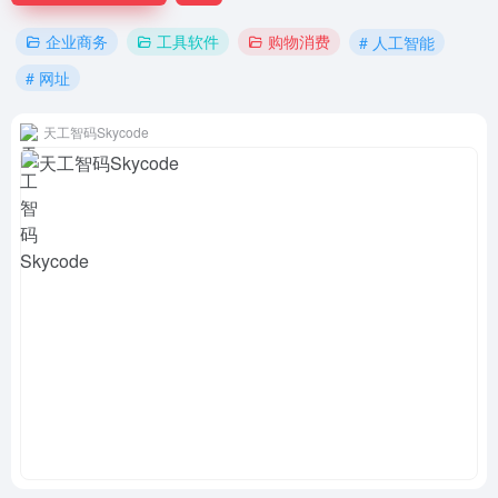
企业商务
工具软件
购物消费
# 人工智能
# 网址
天工智码Skycode