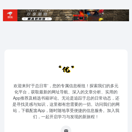
欢迎来到'于总日常'，您的专属信息枢纽！探索我们的多元
化平台，获取最新的网址导航、深入的文章分析、实用的
App推荐及精选书籍评论。无论是追踪于总的日常动态，还
是寻找灵感与知识，这里都有您需要的一切。访问我们的网
站，下载配套App，随时随地享受便捷的信息服务。加入我
们，一起开启学习与发现的新旅程！