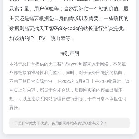
及索引量、用户体验等；当然要评估一个站的价值，最
主要还是需要根据您自身的需求以及需要，一些确切的
数据则需要找天工智码Skycode的站长进行洽谈提供。
如该站的IP、PV、跳出率等！
特别声明
本站于总日常提供的天工智码Skycode都来源于网络，不保证
外部链接的准确性和完整性，同时，对于该外部链接的指向，
不由于总日常实际控制，在2025年5月9日 上午2:00收录时，该
网页上的内容，都属于合规合法，后期网页的内容如出现违
规，可以直接联系网站管理员进行删除，于总日常不承担任何
责任。
于总日常致力于优质、实用的网络站点资源收集与分享！