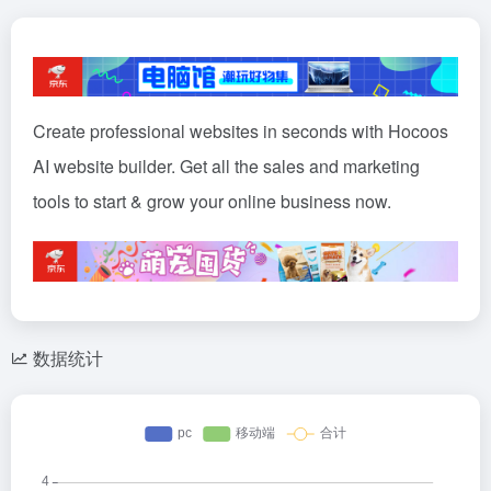
Create professional websites in seconds with Hocoos
AI website builder. Get all the sales and marketing
tools to start & grow your online business now.
数据统计