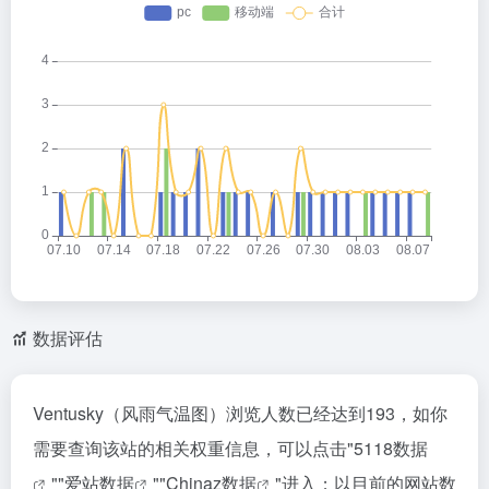
数据评估
Ventusky（风雨气温图）浏览人数已经达到193，如你
需要查询该站的相关权重信息，可以点击"
5118数据
""
爱站数据
""
Chinaz数据
"进入；以目前的网站数