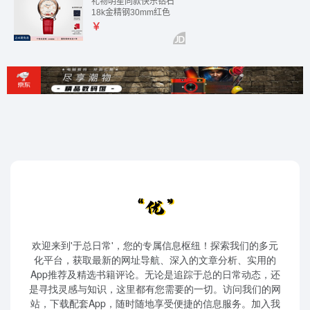
欢迎来到'于总日常'，您的专属信息枢纽！探索我们的多元
化平台，获取最新的网址导航、深入的文章分析、实用的
App推荐及精选书籍评论。无论是追踪于总的日常动态，还
是寻找灵感与知识，这里都有您需要的一切。访问我们的网
站，下载配套App，随时随地享受便捷的信息服务。加入我