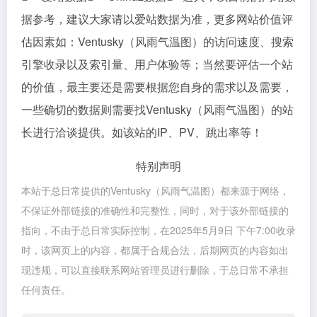
据参考，建议大家请以爱站数据为准，更多网站价值评
估因素如：Ventusky（风雨气温图）的访问速度、搜索
引擎收录以及索引量、用户体验等；当然要评估一个站
的价值，最主要还是需要根据您自身的需求以及需要，
一些确切的数据则需要找Ventusky（风雨气温图）的站
长进行洽谈提供。如该站的IP、PV、跳出率等！
特别声明
本站于总日常提供的Ventusky（风雨气温图）都来源于网络，
不保证外部链接的准确性和完整性，同时，对于该外部链接的
指向，不由于总日常实际控制，在2025年5月9日 下午7:00收录
时，该网页上的内容，都属于合规合法，后期网页的内容如出
现违规，可以直接联系网站管理员进行删除，于总日常不承担
任何责任。