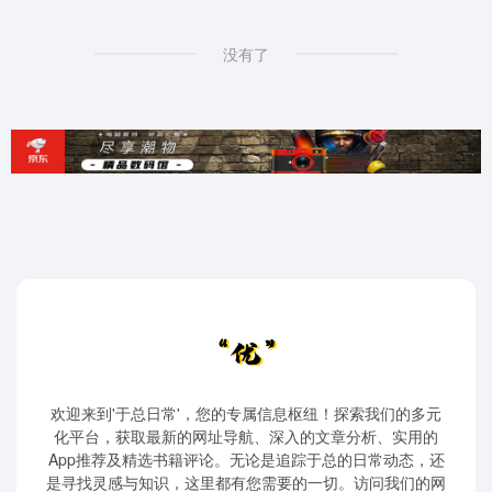
没有了
欢迎来到'于总日常'，您的专属信息枢纽！探索我们的多元
化平台，获取最新的网址导航、深入的文章分析、实用的
App推荐及精选书籍评论。无论是追踪于总的日常动态，还
是寻找灵感与知识，这里都有您需要的一切。访问我们的网