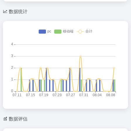
数据统计
数据评估