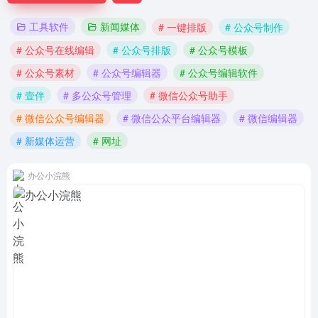
工具软件
新闻媒体
# 一键排版
# 公众号制作
# 公众号在线编辑
# 公众号排版
# 公众号模板
# 公众号素材
# 公众号编辑器
# 公众号编辑软件
# 壹伴
# 多公众号管理
# 微信公众号助手
# 微信公众号编辑器
# 微信公众平台编辑器
# 微信编辑器
# 新媒体运营
# 网址
办公小浣熊