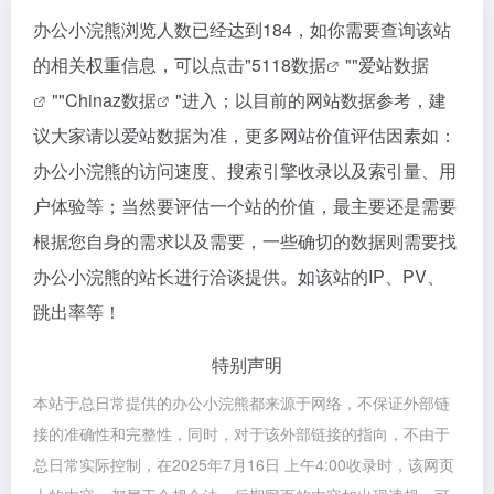
办公小浣熊浏览人数已经达到184，如你需要查询该站
的相关权重信息，可以点击"
5118数据
""
爱站数据
""
Chinaz数据
"进入；以目前的网站数据参考，建
议大家请以爱站数据为准，更多网站价值评估因素如：
办公小浣熊的访问速度、搜索引擎收录以及索引量、用
户体验等；当然要评估一个站的价值，最主要还是需要
根据您自身的需求以及需要，一些确切的数据则需要找
办公小浣熊的站长进行洽谈提供。如该站的IP、PV、
跳出率等！
特别声明
本站于总日常提供的办公小浣熊都来源于网络，不保证外部链
接的准确性和完整性，同时，对于该外部链接的指向，不由于
总日常实际控制，在2025年7月16日 上午4:00收录时，该网页