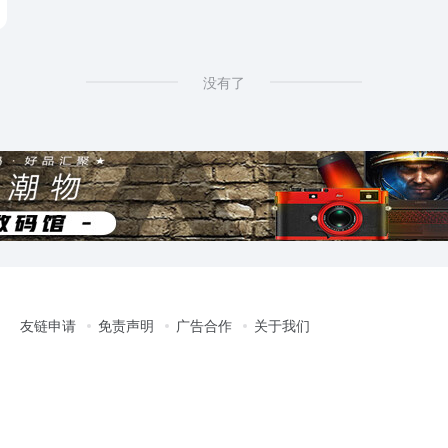
没有了
友链申请
免责声明
广告合作
关于我们