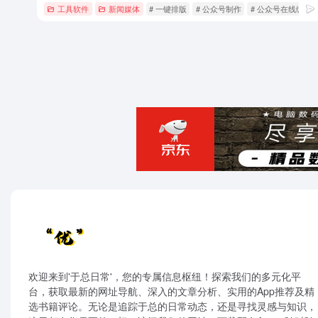
工具软件
新闻媒体
# 一键排版
# 公众号制作
# 公众号在线编辑
欢迎来到'于总日常'，您的专属信息枢纽！探索我们的多元化平
台，获取最新的网址导航、深入的文章分析、实用的App推荐及精
选书籍评论。无论是追踪于总的日常动态，还是寻找灵感与知识，