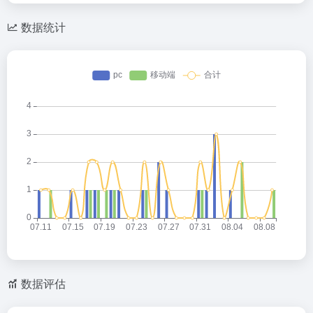
数据统计
数据评估