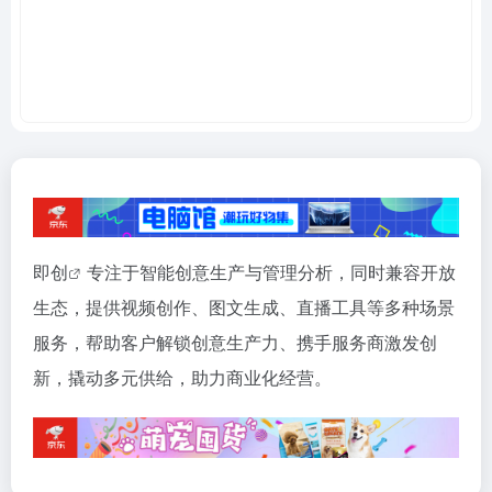
即创
专注于智能创意生产与管理分析，同时兼容开放
生态，提供视频创作、图文生成、直播工具等多种场景
服务，帮助客户解锁创意生产力、携手服务商激发创
新，撬动多元供给，助力商业化经营。