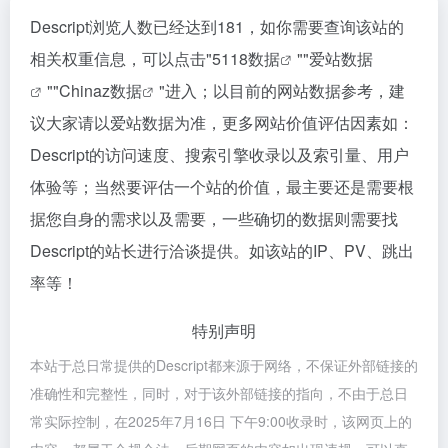
Descript浏览人数已经达到181，如你需要查询该站的
相关权重信息，可以点击"
5118数据
""
爱站数据
""
Chinaz数据
"进入；以目前的网站数据参考，建
议大家请以爱站数据为准，更多网站价值评估因素如：
Descript的访问速度、搜索引擎收录以及索引量、用户
体验等；当然要评估一个站的价值，最主要还是需要根
据您自身的需求以及需要，一些确切的数据则需要找
Descript的站长进行洽谈提供。如该站的IP、PV、跳出
率等！
特别声明
本站于总日常提供的Descript都来源于网络，不保证外部链接的
准确性和完整性，同时，对于该外部链接的指向，不由于总日
常实际控制，在2025年7月16日 下午9:00收录时，该网页上的