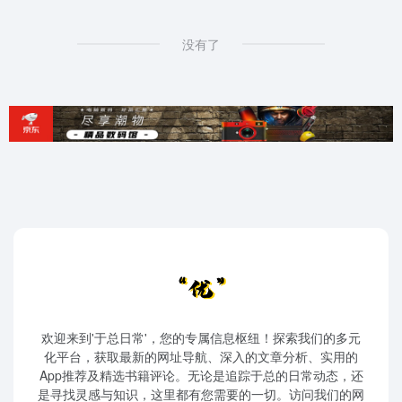
没有了
欢迎来到'于总日常'，您的专属信息枢纽！探索我们的多元
化平台，获取最新的网址导航、深入的文章分析、实用的
App推荐及精选书籍评论。无论是追踪于总的日常动态，还
是寻找灵感与知识，这里都有您需要的一切。访问我们的网