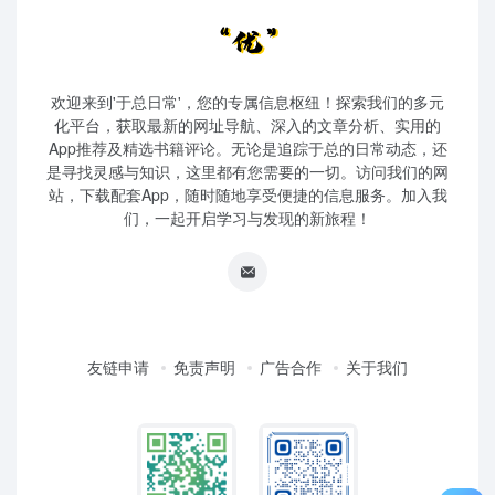
欢迎来到'于总日常'，您的专属信息枢纽！探索我们的多元
化平台，获取最新的网址导航、深入的文章分析、实用的
App推荐及精选书籍评论。无论是追踪于总的日常动态，还
是寻找灵感与知识，这里都有您需要的一切。访问我们的网
站，下载配套App，随时随地享受便捷的信息服务。加入我
们，一起开启学习与发现的新旅程！
友链申请
免责声明
广告合作
关于我们