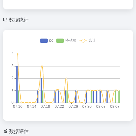
数据统计
数据评估