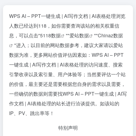
WPS AI – PPT一键生成 | AI写作文档 | AI表格处理浏览
人数已经达到118，如你需要查询该站的相关权重信
息，可以点击"
5118数据
""
爱站数据
""
Chinaz数据
"进入；以目前的网站数据参考，建议大家请以爱站
数据为准，更多网站价值评估因素如：WPS AI – PPT
一键生成 | AI写作文档 | AI表格处理的访问速度、搜索
引擎收录以及索引量、用户体验等；当然要评估一个站
的价值，最主要还是需要根据您自身的需求以及需要，
一些确切的数据则需要找WPS AI – PPT一键生成 | AI写
作文档 | AI表格处理的站长进行洽谈提供。如该站的
IP、PV、跳出率等！
特别声明