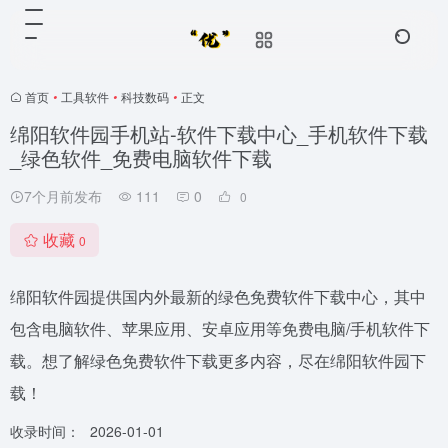
首页
•
工具软件
•
科技数码
•
正文
绵阳软件园手机站-软件下载中心_手机软件下载
_绿色软件_免费电脑软件下载
7个月前发布
111
0
0
收藏
0
绵阳软件园提供国内外最新的绿色免费软件下载中心，其中
包含电脑软件、苹果应用、安卓应用等免费电脑/手机软件下
载。想了解绿色免费软件下载更多内容，尽在绵阳软件园下
载！
收录时间：
2026-01-01