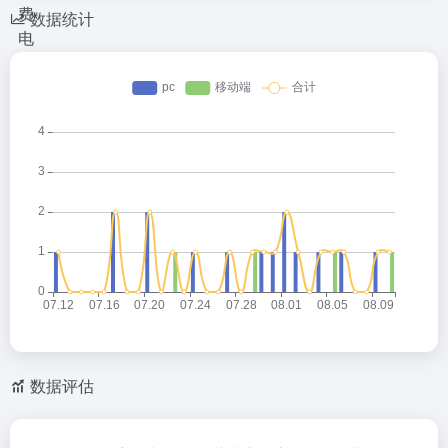
数据统计
数据评估