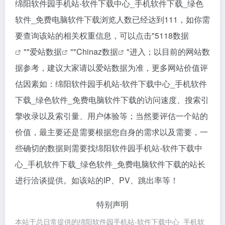
绵阳软件园手机站-软件下载中心_手机软件下载_绿色
软件_免费电脑软件下载浏览人数已经达到111，如你需
要查询该站的相关权重信息，可以点击"
5118数据
""
爱站数据
""
Chinaz数据
"进入；以目前的网站数
据参考，建议大家请以爱站数据为准，更多网站价值评
估因素如：绵阳软件园手机站-软件下载中心_手机软件
下载_绿色软件_免费电脑软件下载的访问速度、搜索引
擎收录以及索引量、用户体验等；当然要评估一个站的
价值，最主要还是需要根据您自身的需求以及需要，一
些确切的数据则需要找绵阳软件园手机站-软件下载中
心_手机软件下载_绿色软件_免费电脑软件下载的站长
进行洽谈提供。如该站的IP、PV、跳出率等！
特别声明
本站于总日常提供的绵阳软件园手机站-软件下载中心_手机软