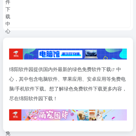
绵阳软件园提供国内外最新的绿色免费
软件下载
中
心，其中包含电脑软件、苹果应用、安卓应用等免费电
脑/手机软件下载。想了解绿色免费软件下载更多内容，
尽在绵阳软件园下载！