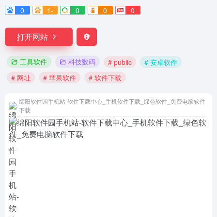
0
1-
0
0
0
打开网站
工具软件
科技数码
# public
# 安卓软件
# 网址
# 苹果软件
# 软件下载
绵阳软件园手机站-软件下载中心_手机软件下载_绿色软件_免费电脑软件
下载