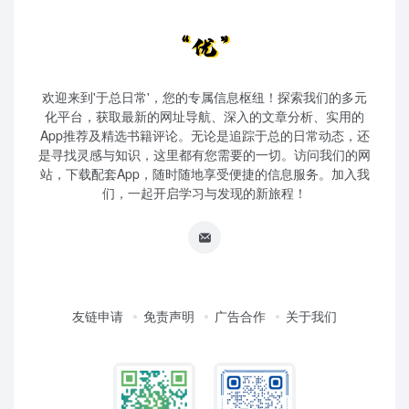
欢迎来到'于总日常'，您的专属信息枢纽！探索我们的多元
化平台，获取最新的网址导航、深入的文章分析、实用的
App推荐及精选书籍评论。无论是追踪于总的日常动态，还
是寻找灵感与知识，这里都有您需要的一切。访问我们的网
站，下载配套App，随时随地享受便捷的信息服务。加入我
们，一起开启学习与发现的新旅程！
友链申请
免责声明
广告合作
关于我们