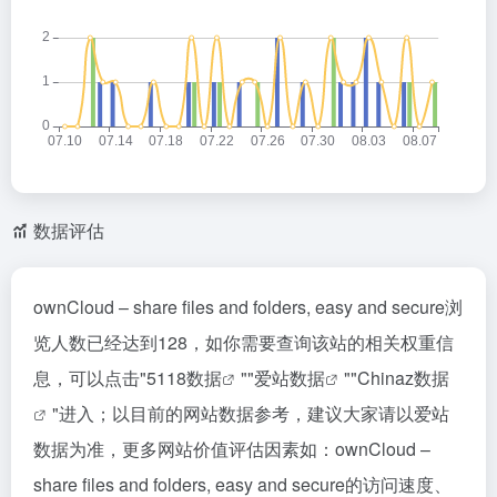
数据评估
ownCloud – share files and folders, easy and secure浏
览人数已经达到128，如你需要查询该站的相关权重信
息，可以点击"
5118数据
""
爱站数据
""
Chinaz数据
"进入；以目前的网站数据参考，建议大家请以爱站
数据为准，更多网站价值评估因素如：ownCloud –
share files and folders, easy and secure的访问速度、