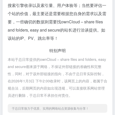
搜索引擎收录以及索引量、用户体验等；当然要评估一
个站的价值，最主要还是需要根据您自身的需求以及需
要，一些确切的数据则需要找ownCloud – share files
and folders, easy and secure的站长进行洽谈提供。如
该站的IP、PV、跳出率等！
特别声明
本站于总日常提供的ownCloud – share files and folders, easy
and secure都来源于网络，不保证外部链接的准确性和完整
性，同时，对于该外部链接的指向，不由于总日常实际控制，
在2026年1月3日 下午2:00收录时，该网页上的内容，都属于合
规合法，后期网页的内容如出现违规，可以直接联系网站管理
员进行删除，于总日常不承担任何责任。
于总日常致力于优质、实用的网络站点资源收集与分享！