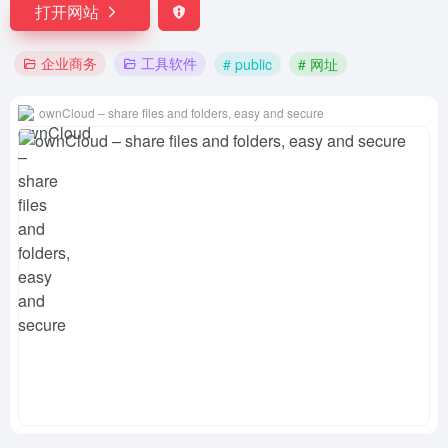
打开网站
企业商务
工具软件
# public
# 网址
ownCloud – share files and folders, easy and secure