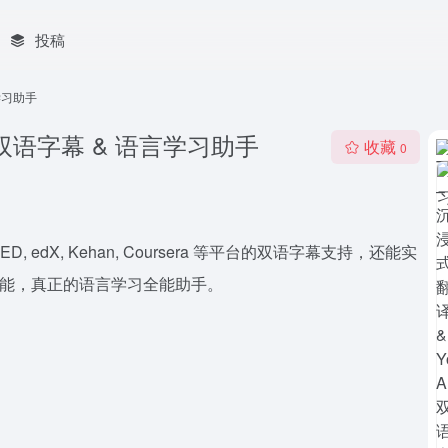
投稿
言学习助手
 AI 双语字幕 & 语言学习助手
收藏
0
ey+, TED, edX, Kehan, Coursera 等平台的双语字幕支持，还能实
等功能，真正的语言学习全能助手。