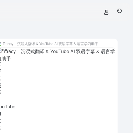
Trancy – 沉浸式翻译 & YouTube AI 双语字幕 & 语言学习助手