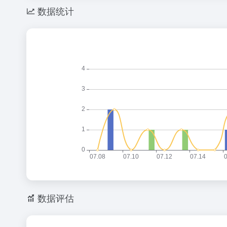
数据统计
数据评估