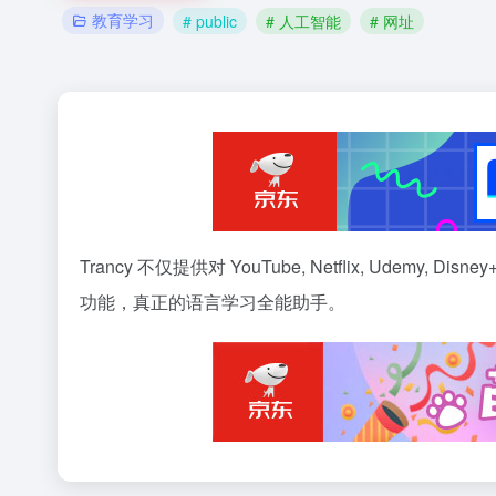
教育学习
# public
# 人工智能
# 网址
Trancy 不仅提供对 YouTube, Netflix, Udem
功能，真正的语言学习全能助手。