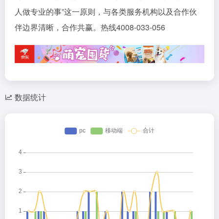
人做专业的事”这一原则，与各类服务机构以及合作伙
伴边界清晰，合作共赢。热线4008-033-056
数据统计