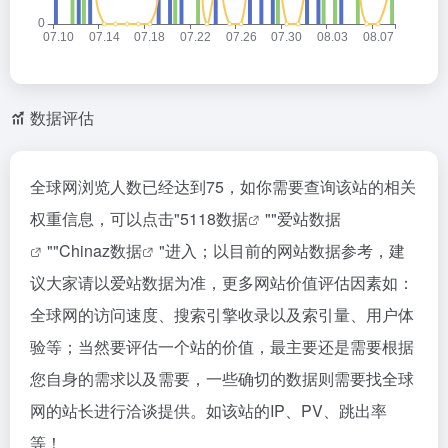
数据评估
全球网浏览人数已经达到75，如你需要查询该站的相关
权重信息，可以点击"
5118数据
""
爱站数据
""
Chinaz数据
"进入；以目前的网站数据参考，建
议大家请以爱站数据为准，更多网站价值评估因素如：
全球网的访问速度、搜索引擎收录以及索引量、用户体
验等；当然要评估一个站的价值，最主要还是需要根据
您自身的需求以及需要，一些确切的数据则需要找全球
网的站长进行洽谈提供。如该站的IP、PV、跳出率
等！