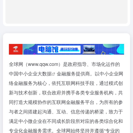
全球网（www.qqw.com）是政府指导、市场化运作的
中国中小企业
大数据
金融服务提供商。以中小企业网
络金融服务为核心，依托互联网科技手段，通过模式创
新与技术创新，联合政府并携手各类专业服务机构，共
同打造大规模协作的互联网金融服务平台，为所有的参
与者之间搭建起沟通、互动、信息传递的桥梁，致力于
满足中小微企业在不同成长阶段所对应的各类综合化和
专业化金融服务需求。全球网始终坚持并遵循“专业的