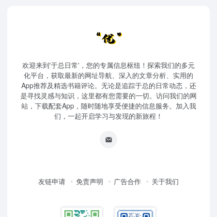
欢迎来到'于总日常'，您的专属信息枢纽！探索我们的多元
化平台，获取最新的网址导航、深入的文章分析、实用的
App推荐及精选书籍评论。无论是追踪于总的日常动态，还
是寻找灵感与知识，这里都有您需要的一切。访问我们的网
站，下载配套App，随时随地享受便捷的信息服务。加入我
们，一起开启学习与发现的新旅程！
友链申请
免责声明
广告合作
关于我们