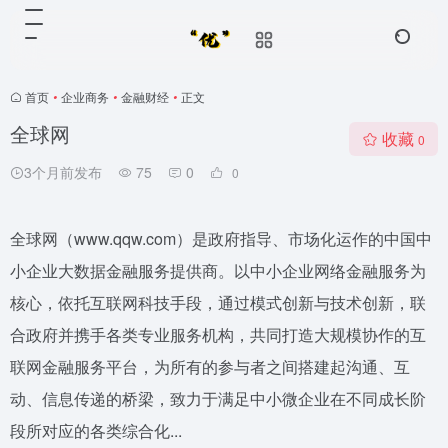
首页
•
企业商务
•
金融财经
•
正文
全球网
收藏
0
3个月前发布
75
0
0
全球网（www.qqw.com）是政府指导、市场化运作的中国中
小企业大数据金融服务提供商。以中小企业网络金融服务为
核心，依托互联网科技手段，通过模式创新与技术创新，联
合政府并携手各类专业服务机构，共同打造大规模协作的互
联网金融服务平台，为所有的参与者之间搭建起沟通、互
动、信息传递的桥梁，致力于满足中小微企业在不同成长阶
段所对应的各类综合化...