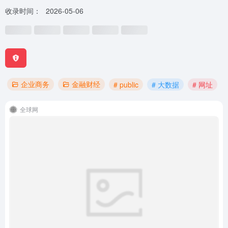
收录时间：
2026-05-06
企业商务
金融财经
# public
# 大数据
# 网址
全球网