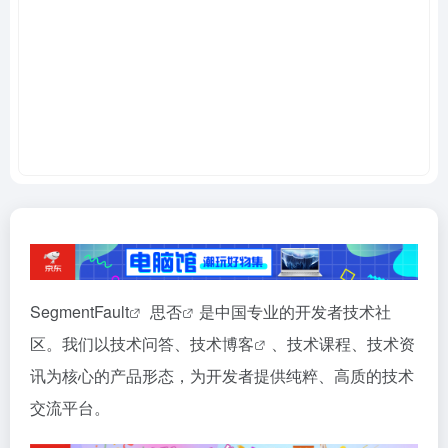
SegmentFault
思否
是中国专业的开发者技术社
区。我们以技术问答、
技术博客
、技术课程、技术资
讯为核心的产品形态，为开发者提供纯粹、高质的技术
交流平台。