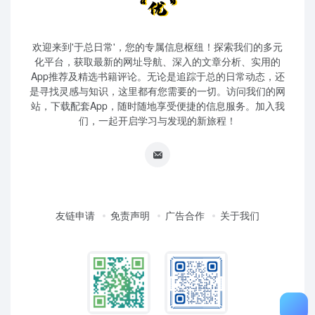
欢迎来到'于总日常'，您的专属信息枢纽！探索我们的多元
化平台，获取最新的网址导航、深入的文章分析、实用的
App推荐及精选书籍评论。无论是追踪于总的日常动态，还
是寻找灵感与知识，这里都有您需要的一切。访问我们的网
站，下载配套App，随时随地享受便捷的信息服务。加入我
们，一起开启学习与发现的新旅程！
友链申请
免责声明
广告合作
关于我们