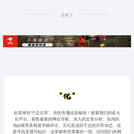
没有了
欢迎来到'于总日常'，您的专属信息枢纽！探索我们的多元
化平台，获取最新的网址导航、深入的文章分析、实用的
App推荐及精选书籍评论。无论是追踪于总的日常动态，还
是寻找灵感与知识，这里都有您需要的一切。访问我们的网