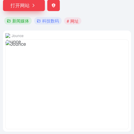
打开网站
新闻媒体
科技数码
# 网址
Jounce