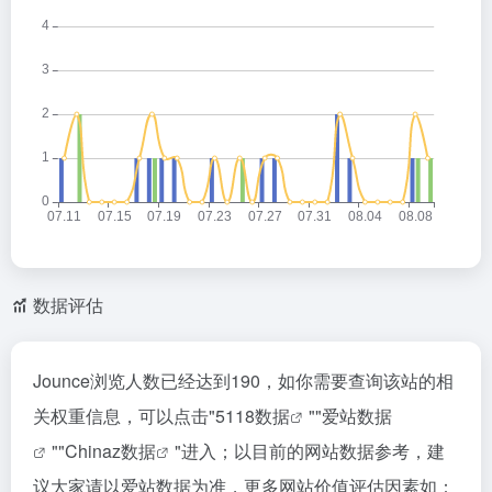
数据评估
Jounce浏览人数已经达到190，如你需要查询该站的相
关权重信息，可以点击"
5118数据
""
爱站数据
""
Chinaz数据
"进入；以目前的网站数据参考，建
议大家请以爱站数据为准，更多网站价值评估因素如：