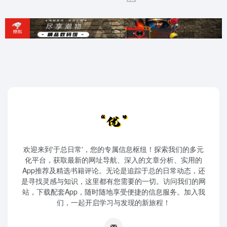
欢迎来到'于总日常'，您的专属信息枢纽！探索我们的多元
化平台，获取最新的网址导航、深入的文章分析、实用的
App推荐及精选书籍评论。无论是追踪于总的日常动态，还
是寻找灵感与知识，这里都有您需要的一切。访问我们的网
站，下载配套App，随时随地享受便捷的信息服务。加入我
们，一起开启学习与发现的新旅程！