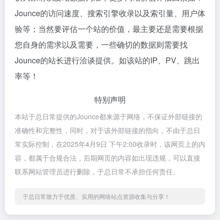
Jounce的访问速度、搜索引擎收录以及索引量、用户体
验等；当然要评估一个站的价值，最主要还是需要根据
您自身的需求以及需要，一些确切的数据则需要找
Jounce的站长进行洽谈提供。如该站的IP、PV、跳出
率等！
特别声明
本站于总日常提供的Jounce都来源于网络，不保证外部链接的
准确性和完整性，同时，对于该外部链接的指向，不由于总日
常实际控制，在2025年4月9日 下午2:00收录时，该网页上的内
容，都属于合规合法，后期网页的内容如出现违规，可以直接
联系网站管理员进行删除，于总日常不承担任何责任。
于总日常致力于优质、实用的网络站点资源收集与分享！