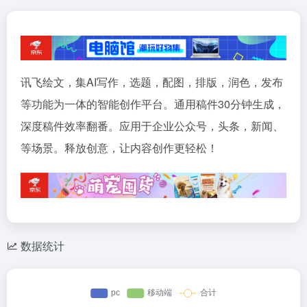
讯飞绘文，集AI写作，选题，配图，排版，润色，发布
等功能为一体的智能创作平台。通用稿件30分钟生成，
深度稿件效率翻番。应用于企业公众号，头条，新闻、
等场景。释放创意，让内容创作更轻松！
数据统计